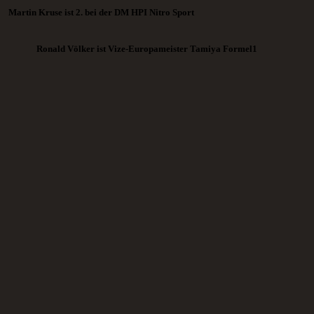
Martin Kruse ist 2. bei der DM HPI Nitro Sport
Ronald Völker ist Vize-Europameister Tamiya Formel1