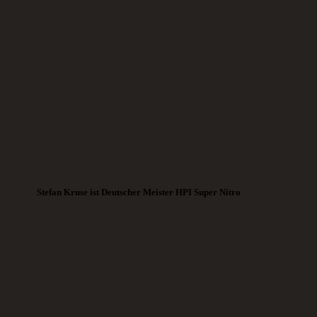
Stefan Kruse ist Deutscher Meister HPI Super Nitro