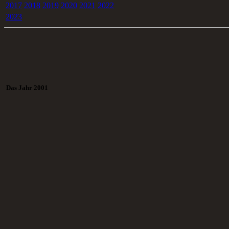
2017
2018
2019
2020
2021
2022
2023
Das Jahr 2001