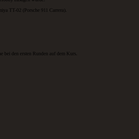
iya TT-02 (Porsche 911 Carrera).
rne bei den ersten Runden auf dem Kurs.