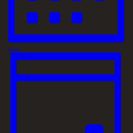
Monat