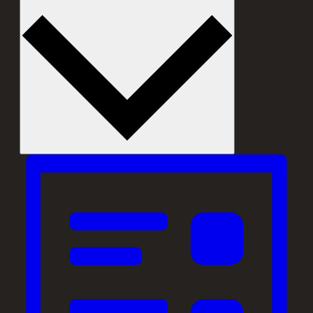
Monat