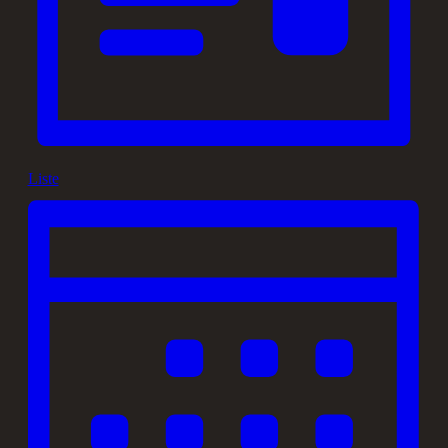
Liste