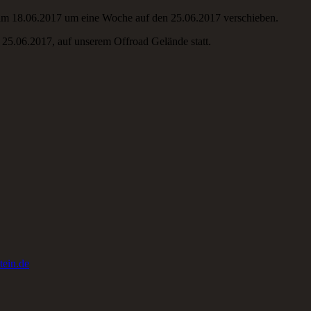
 am 18.06.2017 um eine Woche auf den 25.06.2017 verschieben.
25.06.2017, auf unserem Offroad Gelände statt.
ein.de