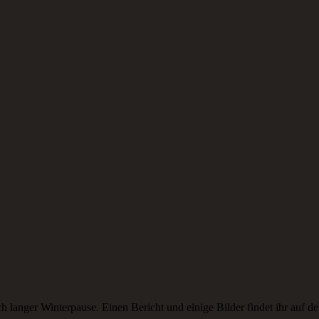
ns.
h langer Winterpause. Einen Bericht und einige Bilder findet ihr auf 