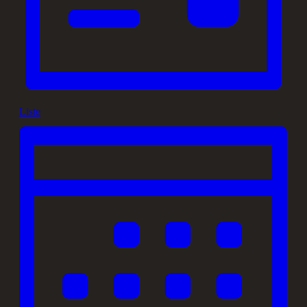
Liste