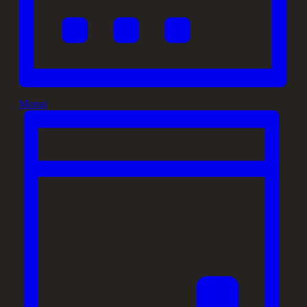
Monat