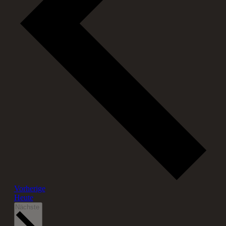
Veranstaltungen
Vorherige
Heute
Veranstaltungen
Nächste