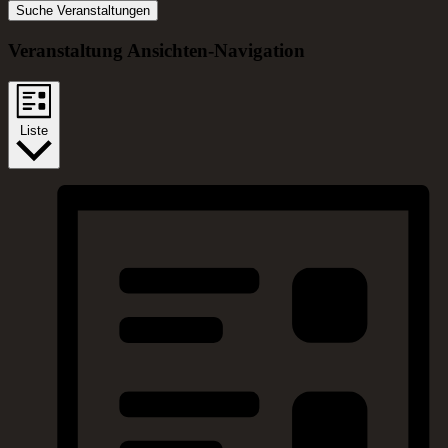
Suche Veranstaltungen
Veranstaltung Ansichten-Navigation
Liste