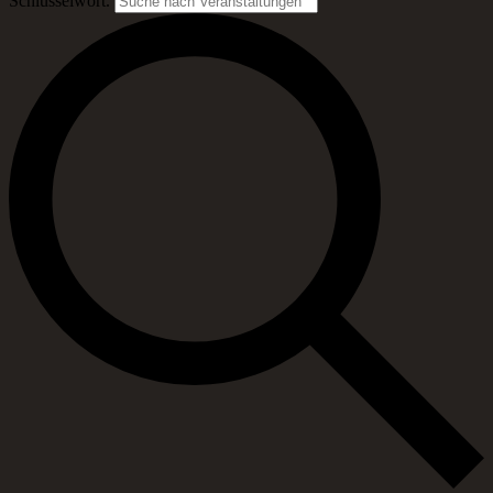
Schlüsselwort.