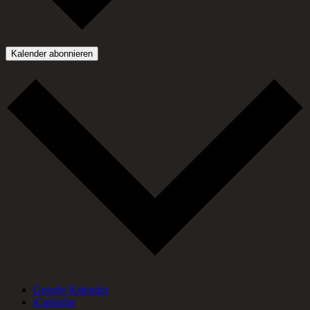
Kalender abonnieren
Google Kalender
iCalendar