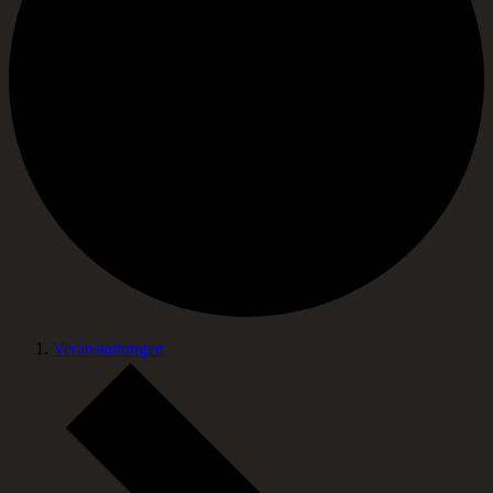
Veranstaltungen