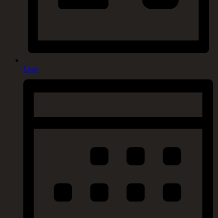
Liste