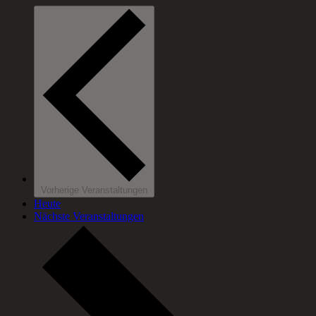
Vorherige
Veranstaltungen
Heute
Nächste
Veranstaltungen