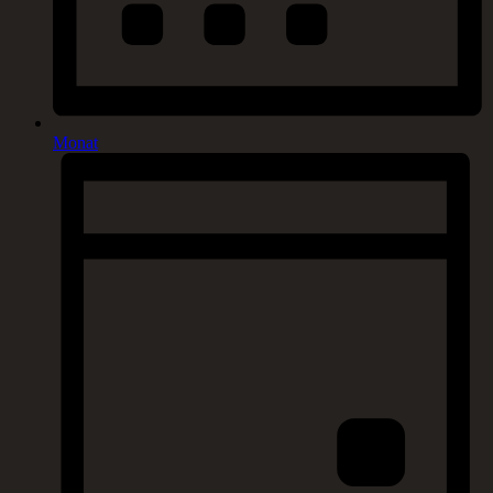
Monat