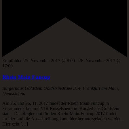
Empfohlen
25. November 2017 @ 8:00
-
26. November 2017 @
17:00
Rhein Main Funcup
Bürgerhaus Goldstein
Goldsteinstraße 314, Frankfurt am Main,
Deutschland
Am 25. und 26. 11. 2017 findet der Rhein Main Funcup in
Zusammenarbeit mit VfR Rüsselsheim im Bürgerhaus Goldstein
statt. Das Reglement für den Rhein-Main-Funcup 2017 findet
ihr hier und die Ausschreibung kann hier heruntergeladen werden.
Hier geht […]