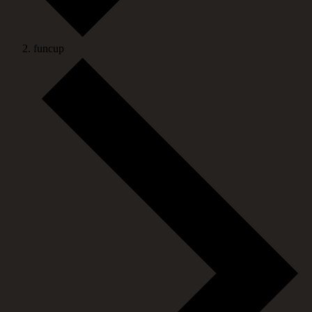
funcup