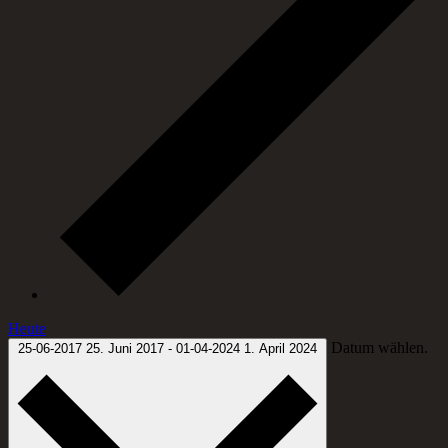
Heute
Datum wählen.
25-06-2017
25. Juni 2017
-
01-04-2024
1. April 2024