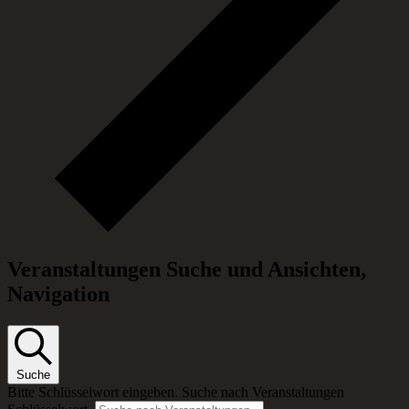
Veranstaltungen Suche und Ansichten,
Navigation
Suche
Bitte Schlüsselwort eingeben. Suche nach Veranstaltungen