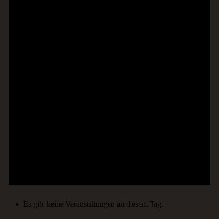
Es gibt keine Veranstaltungen an diesem Tag.