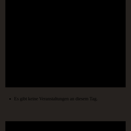
Es gibt keine Veranstaltungen an diesem Tag.