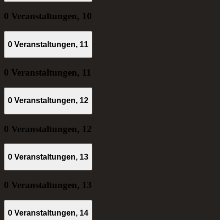
0 Veranstaltungen,
10
0 Veranstaltungen,
11
0 Veranstaltungen,
11
0 Veranstaltungen,
12
0 Veranstaltungen,
12
0 Veranstaltungen,
13
0 Veranstaltungen,
13
0 Veranstaltungen,
14