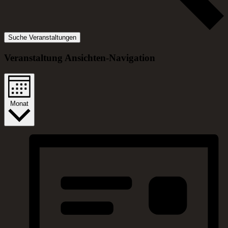
Suche Veranstaltungen
Veranstaltung Ansichten-Navigation
Monat