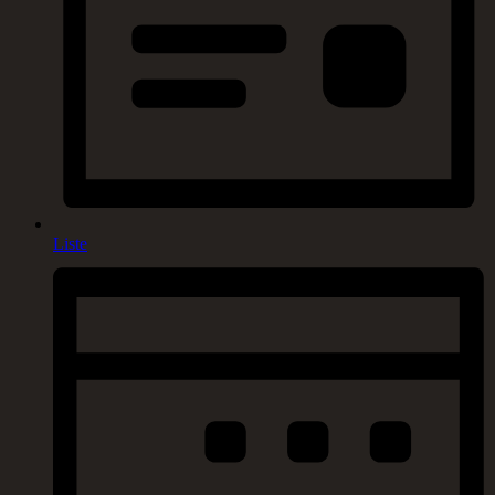
Liste