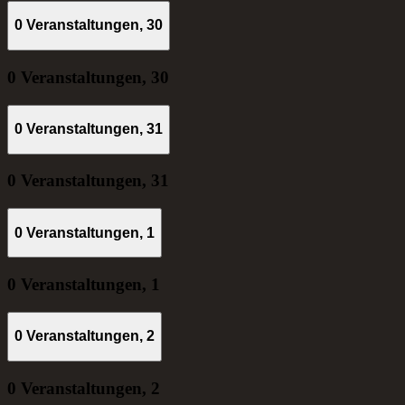
0 Veranstaltungen,
30
0 Veranstaltungen,
30
0 Veranstaltungen,
31
0 Veranstaltungen,
31
0 Veranstaltungen,
1
0 Veranstaltungen,
1
0 Veranstaltungen,
2
0 Veranstaltungen,
2