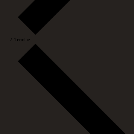
Termine