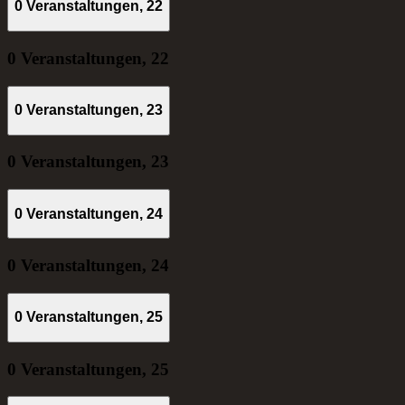
0 Veranstaltungen,
22
0 Veranstaltungen,
22
0 Veranstaltungen,
23
0 Veranstaltungen,
23
0 Veranstaltungen,
24
0 Veranstaltungen,
24
0 Veranstaltungen,
25
0 Veranstaltungen,
25