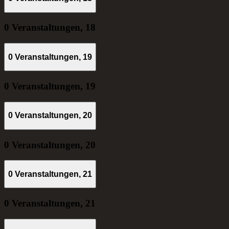
0 Veranstaltungen,
18
0 Veranstaltungen,
19
0 Veranstaltungen,
19
0 Veranstaltungen,
20
0 Veranstaltungen,
20
0 Veranstaltungen,
21
0 Veranstaltungen,
21