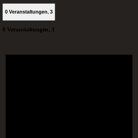
0 Veranstaltungen,
3
0 Veranstaltungen,
3