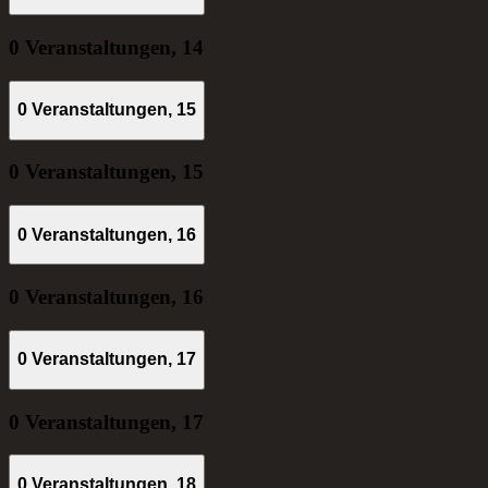
0 Veranstaltungen,
14
0 Veranstaltungen,
15
0 Veranstaltungen,
15
0 Veranstaltungen,
16
0 Veranstaltungen,
16
0 Veranstaltungen,
17
0 Veranstaltungen,
17
0 Veranstaltungen,
18