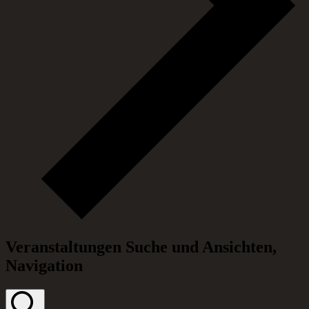
Veranstaltungen Suche und Ansichten,
Navigation