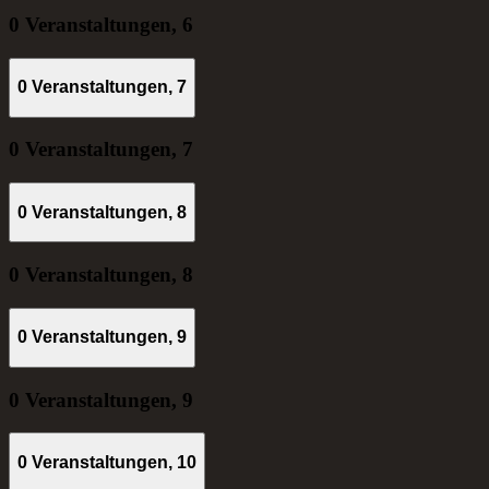
0 Veranstaltungen,
6
0 Veranstaltungen,
7
0 Veranstaltungen,
7
0 Veranstaltungen,
8
0 Veranstaltungen,
8
0 Veranstaltungen,
9
0 Veranstaltungen,
9
0 Veranstaltungen,
10