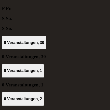
F
Fr.
S
Sa.
S
So.
0 Veranstaltungen,
30
0 Veranstaltungen,
30
0 Veranstaltungen,
1
0 Veranstaltungen,
1
0 Veranstaltungen,
2