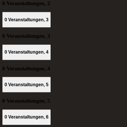
0 Veranstaltungen,
2
0 Veranstaltungen,
3
0 Veranstaltungen,
3
0 Veranstaltungen,
4
0 Veranstaltungen,
4
0 Veranstaltungen,
5
0 Veranstaltungen,
5
0 Veranstaltungen,
6