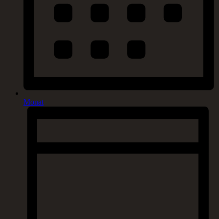
Monat