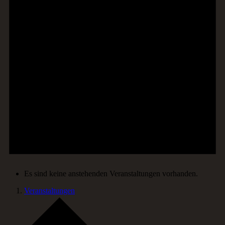
Es sind keine anstehenden Veranstaltungen vorhanden.
Veranstaltungen