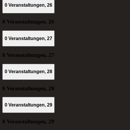
0 Veranstaltungen,
26
0 Veranstaltungen,
26
0 Veranstaltungen,
27
0 Veranstaltungen,
27
0 Veranstaltungen,
28
0 Veranstaltungen,
28
0 Veranstaltungen,
29
0 Veranstaltungen,
29