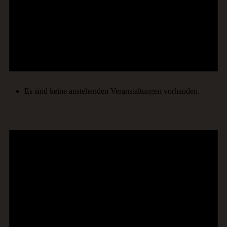
Es sind keine anstehenden Veranstaltungen vorhanden.