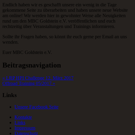
Endlich haben wir es geschafft unsere ein wenig in die Tage
gekommene Seite zu überarbeiten und haben unsere neue Website
am online! Wir werden hier in gewohnter Weise alle Neuigkeiten
rund um den MBC Goldstein e.V. veröffentlichen und euch
rechtzeitig über Veranstaltungen und Trainings informieren.
Sollte ihr Fragen haben, so könnt ihr euch gerne per Email an uns
wenden.
Euer MBC Goldstein e.V.
Beitragsnavigation
« LRP HPI Challenge 12. März 2017
Offroad Training 05/2017 »
Links
Unsere Facebook Seite
Kontakte
Links
Impressum
Datenschutz