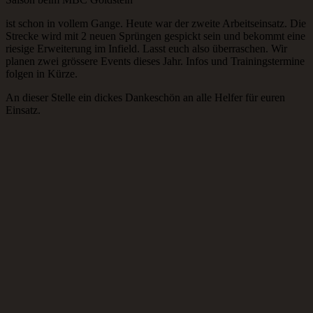
ist schon in vollem Gange. Heute war der zweite Arbeitseinsatz. Die
Strecke wird mit 2 neuen Sprüngen gespickt sein und bekommt eine
riesige Erweiterung im Infield. Lasst euch also überraschen. Wir
planen zwei grössere Events dieses Jahr. Infos und Trainingstermine
folgen in Kürze.
An dieser Stelle ein dickes Dankeschön an alle Helfer für euren
Einsatz.